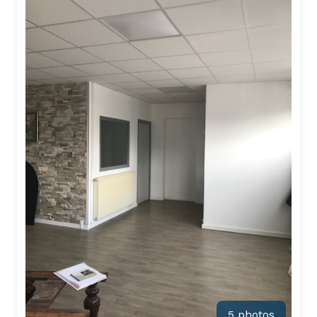
5 photos