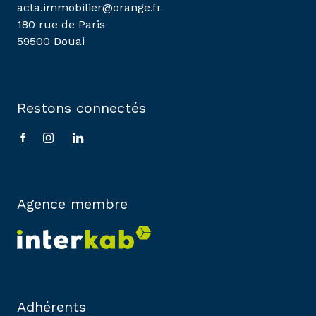
acta.immobilier@orange.fr
180 rue de Paris
59500 Douai
Restons connectés
Agence membre
Adhérents