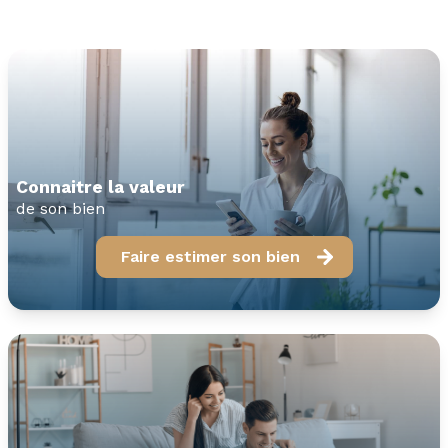
connaitre la valeur
de son bien
Faire estimer son bien