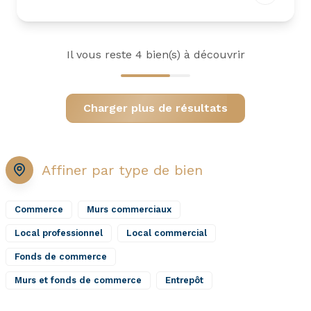
Il vous reste
4
bien(s) à découvrir
Charger plus de résultats
Affiner par type de bien
Commerce
Murs commerciaux
Local professionnel
Local commercial
Fonds de commerce
Murs et fonds de commerce
Entrepôt