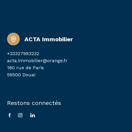
ACTA Immobilier
+33327993232
acta.immobilier@orange.fr
180 rue de Paris
59500 Douai
Restons connectés