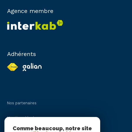
Agence membre
Adhérents
Nos partenaires
Mentions légales
Comme beaucoup, notre site