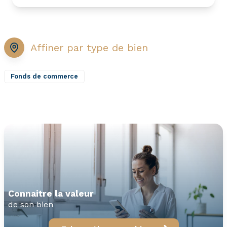
Affiner par type de bien
Fonds de commerce
connaitre la valeur
de son bien