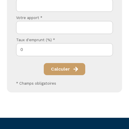
Votre apport *
Taux d'emprunt (%) *
Calculer
* Champs obligatoires