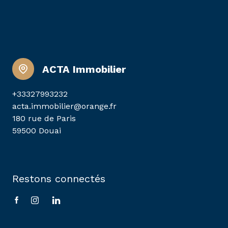
ACTA Immobilier
+33327993232
acta.immobilier@orange.fr
180 rue de Paris
59500 Douai
Restons connectés