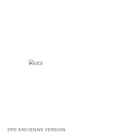
DPE ANCIENNE VERSION