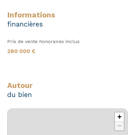
informations
financières
Prix de vente honoraires inclus
280 000 €
autour
du bien
+
−