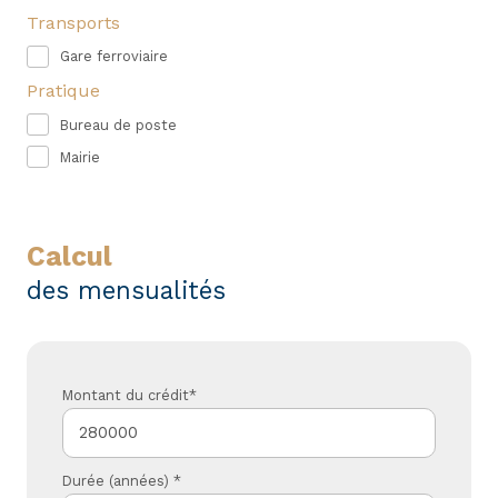
Transports
Gare ferroviaire
Pratique
Bureau de poste
Mairie
calcul
des mensualités
Montant du crédit*
Durée (années) *