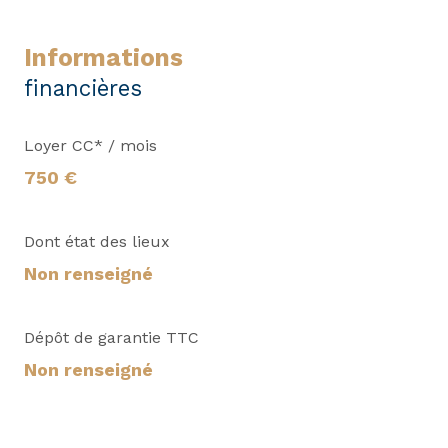
informations
financières
Loyer CC* / mois
750 €
Dont état des lieux
Non renseigné
Dépôt de garantie TTC
Non renseigné