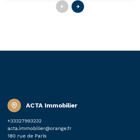
ACTA Immobilier
+33327993232
acta.immobilier@orange.fr
180 rue de Paris