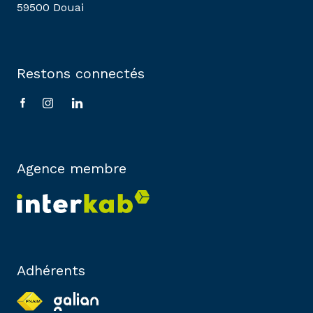
59500 Douai
Restons connectés
Agence membre
Adhérents