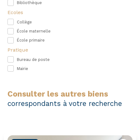
Bibliothèque
Ecoles
Collège
École maternelle
École primaire
Pratique
Bureau de poste
Mairie
consulter les autres biens
correspondants à votre recherche