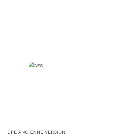
DPE ANCIENNE VERSION