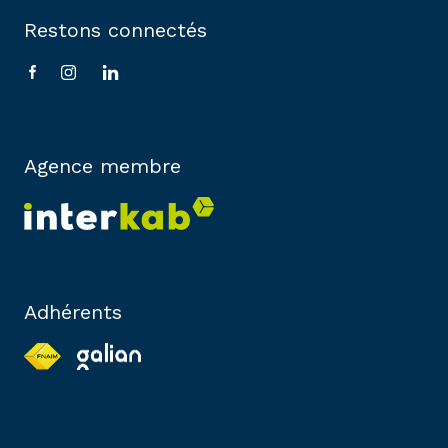
Restons connectés
Agence membre
Adhérents