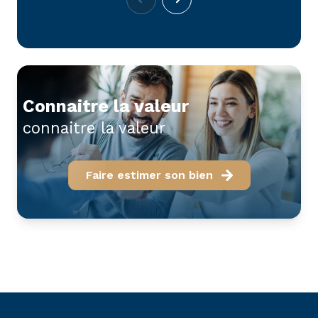
connaitre la valeur
connaitre la valeur
Faire estimer son bien