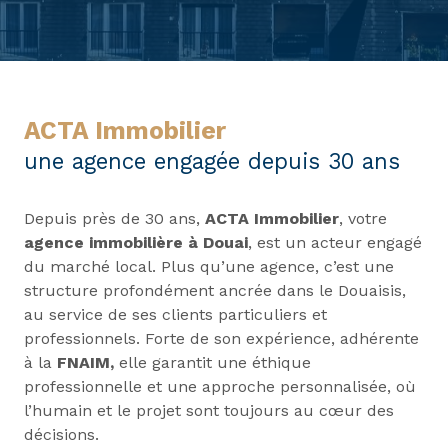
ACTA Immobilier
une agence engagée depuis 30 ans
Depuis près de 30 ans,
ACTA Immobilier
, votre
agence immobilière à Douai
, est un acteur engagé
du marché local. Plus qu’une agence, c’est une
structure profondément ancrée dans le Douaisis,
au service de ses clients particuliers et
professionnels. Forte de son expérience, adhérente
à la
FNAIM,
elle garantit une éthique
professionnelle et une approche personnalisée, où
l’humain et le projet sont toujours au cœur des
décisions.