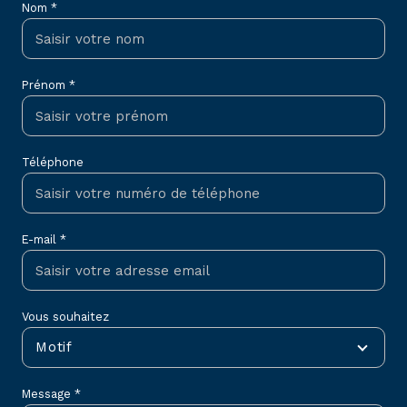
Nom *
Prénom *
Téléphone
E-mail *
Vous souhaitez
Motif
Message *