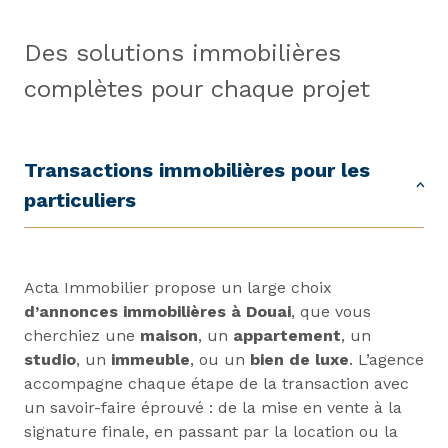
Des solutions immobilières
complètes pour chaque projet
Transactions immobilières pour les
particuliers
Acta Immobilier propose un large choix
d’
annonces immobilières à Douai
, que vous
cherchiez une
maison
, un
appartement
, un
studio
, un
immeuble
, ou un
bien de luxe
. L’agence
accompagne chaque étape de la transaction avec
un savoir-faire éprouvé : de la mise en vente à la
signature finale, en passant par la location ou la