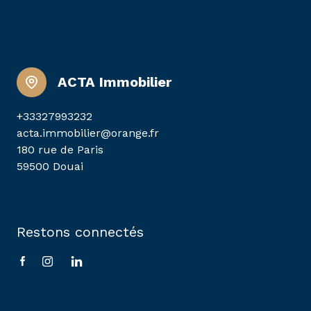
ACTA Immobilier
+33327993232
acta.immobilier@orange.fr
180 rue de Paris
59500 Douai
Restons connectés