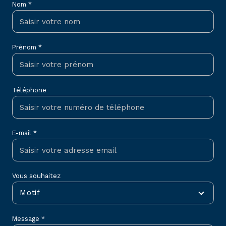
Nom *
Prénom *
Téléphone
E-mail *
Vous souhaitez
Motif
Message *