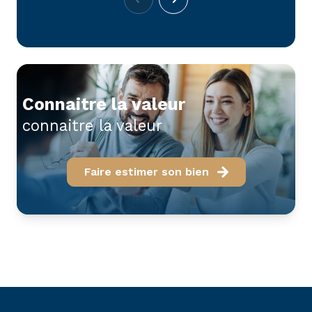
connaitre la valeur
connaitre la valeur
Faire estimer son bien