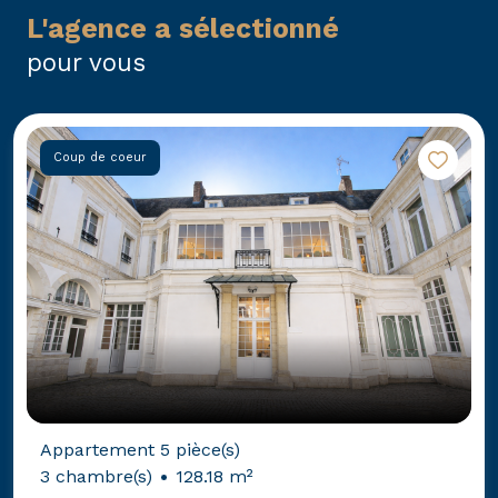
l'agence a sélectionné
pour vous
Coup de coeur
Appartement 5 pièce(s)
3 chambre(s)
128.18 m²