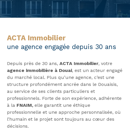
ACTA Immobilier
une agence engagée depuis 30 ans
Depuis près de 30 ans,
ACTA Immobilier
, votre
agence immobilière à Douai
, est un acteur engagé
du marché local. Plus qu’une agence, c’est une
structure profondément ancrée dans le Douaisis,
au service de ses clients particuliers et
professionnels. Forte de son expérience, adhérente
à la
FNAIM,
elle garantit une éthique
professionnelle et une approche personnalisée, où
l’humain et le projet sont toujours au cœur des
décisions.