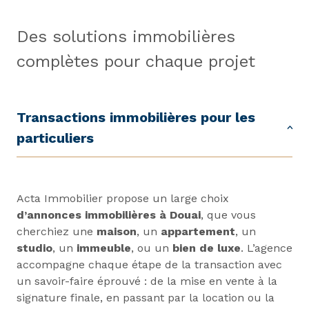
Des solutions immobilières
complètes pour chaque projet
Transactions immobilières pour les
particuliers
Acta Immobilier propose un large choix
d’
annonces immobilières à Douai
, que vous
cherchiez une
maison
, un
appartement
, un
studio
, un
immeuble
, ou un
bien de luxe
. L’agence
accompagne chaque étape de la transaction avec
un savoir-faire éprouvé : de la mise en vente à la
signature finale, en passant par la location ou la