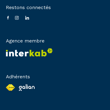
Restons connectés
Agence membre
Adhérents